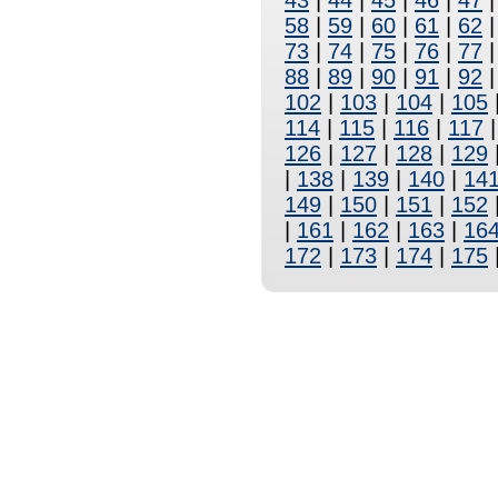
43
|
44
|
45
|
46
|
47
58
|
59
|
60
|
61
|
62
73
|
74
|
75
|
76
|
77
88
|
89
|
90
|
91
|
92
102
|
103
|
104
|
105
114
|
115
|
116
|
117
126
|
127
|
128
|
129
|
138
|
139
|
140
|
14
149
|
150
|
151
|
152
|
161
|
162
|
163
|
16
172
|
173
|
174
|
175