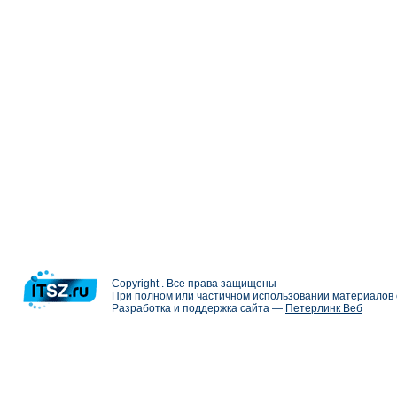
Copyright . Все права защищены
При полном или частичном использовании материалов с
Разработка и поддержка сайта —
Петерлинк Веб