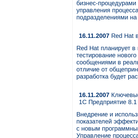
бизнес-процедурами 
управления процесс
подразделениями на 
16.11.2007
Red Hat в
Red Hat планирует в
тестирование нового
сообщениями в реаль
отличие от общеприн
разработка будет ра
16.11.2007
Ключевые
1С Предприятие 8.1
Внедрение и исполь
показателей эффекти
с новым программны
Управление процесс