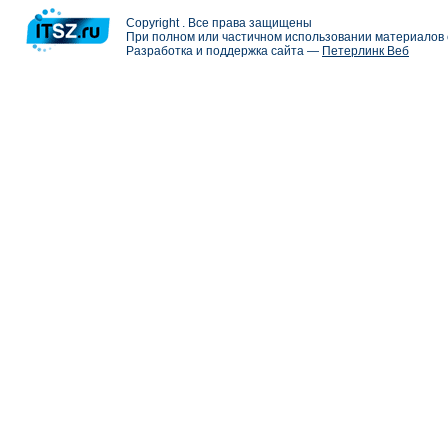
Copyright . Все права защищены
При полном или частичном использовании материалов с
Разработка и поддержка сайта —
Петерлинк Веб