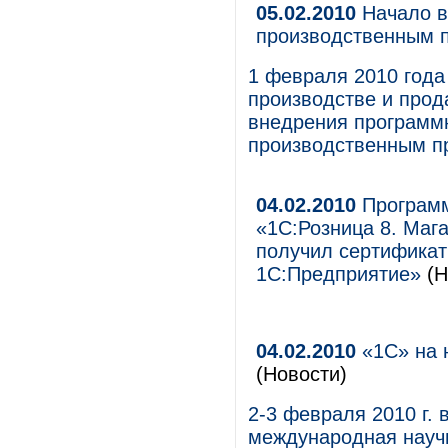
05.02.2010
Начало в
производственным п
1 февраля 2010 года
производстве и прод
внедрения программ
производственным п
04.02.2010
Программ
«1С:Розница 8. Мага
получил сертификат
1С:Предприятие»
(Н
04.02.2010
«1С» на 
(Новости)
2-3 февраля 2010 г.
международная науч