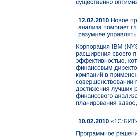
существенно оптимиз
12.02.2010
Новое пр
анализа помогает 
разумнее управлять
Корпорация IBM (NYS
расширения своего п
эффективностью, ко
финансовым директо
компаний в применен
совершенствовании 
достижения лучших р
финансового анализа
планирования вдвое, 
10.02.2010
«1С:БИТ»
Программное решени