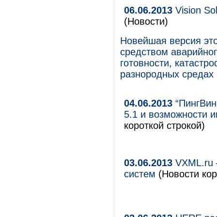
06.06.2013
Vision So
(Новости)
Новейшая версия эт
средством аварийног
готовности, катастр
разнородных средах
04.06.2013
“ПингВин
5.1 и возможности и
короткой строкой)
03.06.2013
VXML.ru 
систем
(Новости кор