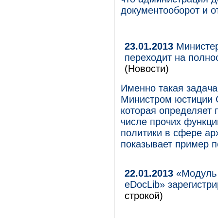
документооборот и о
23.01.2013
Министер
переходит на полно
(Новости)
Именно такая задача
Министром юстиции 
которая определяет 
числе прочих функци
политики в сфере ар
показывает пример 
22.01.2013
«Модуль 
eDocLib» зарегистр
строкой)