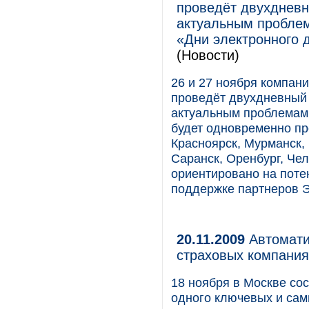
проведёт двухдневн
актуальным проблем
«Дни электронного 
(Новости)
26 и 27 ноября компа
проведёт двухдневный 
актуальным проблемам
будет одновременно пр
Красноярск, Мурманск, 
Саранск, Оренбург, Чел
ориентировано на поте
поддержке партнеров 
20.11.2009
Автомати
страховых компаниях
18 ноября в Москве со
одного ключевых и сам