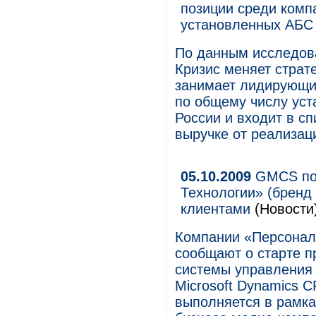
позиции среди комп
установленных АБС 
По данным исследова
Кризис меняет страт
занимает лидирующи
по общему числу уст
России и входит в с
выручке от реализац
05.10.2009
GMCS пом
Технологии» (бренд
клиентами
(Новости
Компании «Персонал
сообщают о старте п
системы управления
Microsoft Dynamics
выполняется в рамка