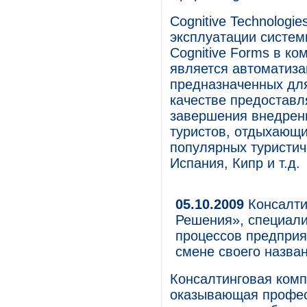
Cognitive Technologi
эксплуатации систем
Cognitive Forms в к
является автоматиза
предназначенных дл
качестве предоставл
завершения внедрен
туристов, отдыхающи
популярных туристич
Испания, Кипр и т.д.
05.10.2009
Консалти
Решения», специали
процессов предприя
смене своего назван
Консалтинговая ком
оказывающая профес