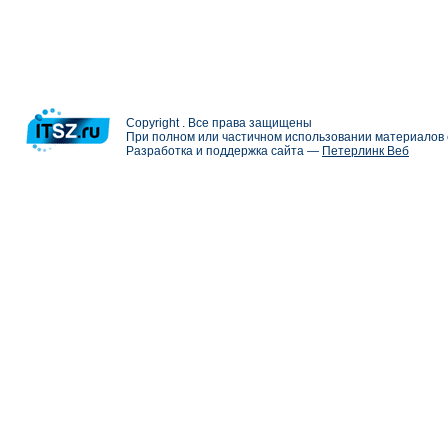
Copyright . Все права защищены
При полном или частичном использовании материалов с
Разработка и поддержка сайта —
Петерлинк Веб