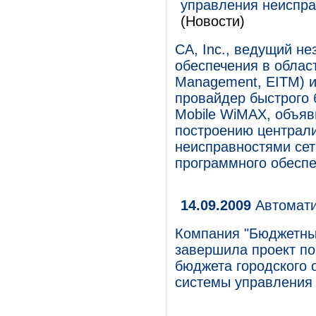
управления неиспра
(Новости)
CA, Inc., ведущий н
обеспечения в област
Management, EITM) и
провайдер быстрого 
Mobile WiMAX, объяв
построению централ
неисправностями сет
программного обеспе
14.09.2009
Автомати
Компания "Бюджетны
завершила проект по
бюджета городского о
системы управления