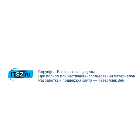
Copyright . Все права защищены
При полном или частичном использовании материалов с
Разработка и поддержка сайта —
Петерлинк Веб