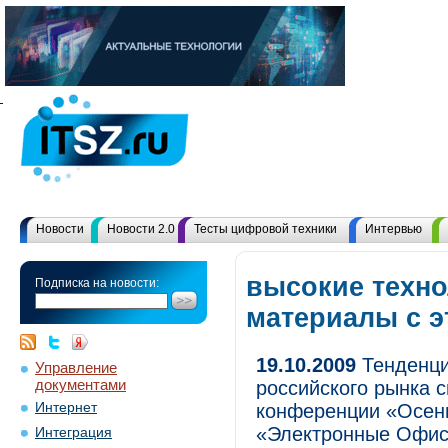
Новости
Новости 2.0
Тесты цифровой техники
Интервью
высокие техно
Подписка на новости:
материалы с 
19.10.2009
Тенденци
Управление
документами
российского рынка 
Интернет
конференции «Осен
«Электронные Офи
Интеграция