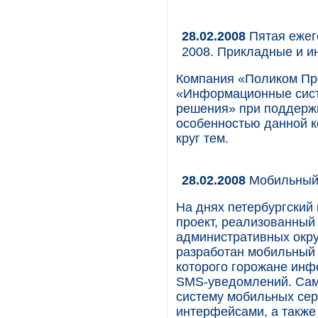
28.02.2008
Пятая ежег
2008. Прикладные и 
Компания «Поликом Пр
«Информационные сист
решения» при поддержк
особенностью данной 
круг тем.
28.02.2008
Мобильный 
На днях петербургский
проект, реализованный 
административных окру
разработан мобильный 
которого горожане инф
SMS-уведомлений. Сам 
систему мобильных се
интерфейсами, а также