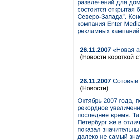
развлечений для дома
состоится открытая 
Северо-Запада". Кон
компания Enter Media
рекламных кампаний
26.11.2007
«Новая а
(Новости короткой с
26.11.2007
Сотовые 
(Новости)
Октябрь 2007 года, 
рекордное увеличени
последнее время. Та
Петербург же в отлич
показал значительны
далеко не самый зна