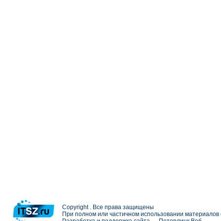
Copyright . Все права защищены
При полном или частичном использовании материалов с