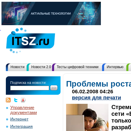
Новости
Новости 2.0
Тесты цифровой техники
Интервью
Проблемы роста
Подписка на новости:
06.02.2008 04:26
версия для печати
Стрем
Управление
документами
сети «
Интернет
только
разраб
Интеграция