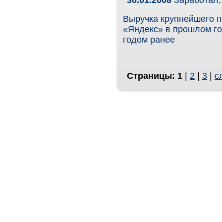
Выручка крупнейшего п
«Яндекс» в прошлом го
годом ранее
Страницы:
1
|
2
|
3
|
с