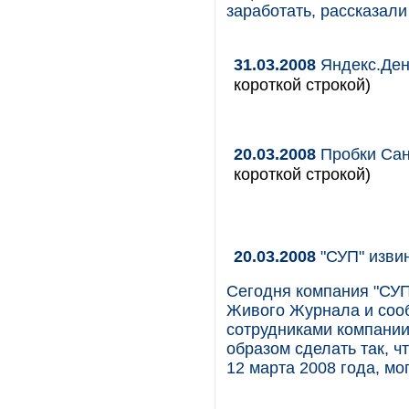
заработать, рассказали
31.03.2008
Яндекс.Ден
короткой строкой)
20.03.2008
Пробки Сан
короткой строкой)
20.03.2008
"СУП" изви
Сегодня компания "СУП
Живого Журнала и сооб
сотрудниками компании
образом сделать так, 
12 марта 2008 года, мо