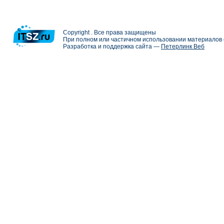
Copyright . Все права защищены
При полном или частичном использовании материалов с
Разработка и поддержка сайта —
Петерлинк Веб