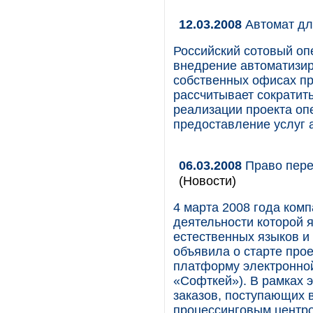
12.03.2008
Автомат дл
Российский сотовый о
внедрение автоматизир
собственных офисах пр
рассчитывает сократить
реализации проекта оп
предоставление услуг 
06.03.2008
Право пере
(Новости)
4 марта 2008 года ком
деятельности которой 
естественных языков и
объявила о старте прое
платформу электронной
«Софткей»). В рамках э
заказов, поступающих 
процессинговым центром