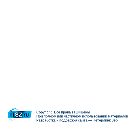
Copyright . Все права защищены
При полном или частичном использовании материалов с
Разработка и поддержка сайта —
Петерлинк Веб