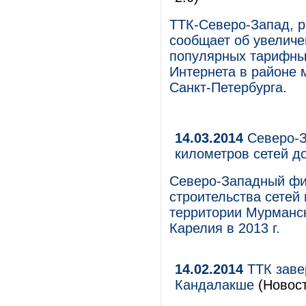
ТТК-Северо-Запад, р
сообщает об увеличе
популярных тарифны
Интернета в районе 
Санкт-Петербурга.
14.03.2014
Северо-З
километров сетей д
Северо-Западный фи
строительства сетей
территории Мурманск
Карелия в 2013 г.
14.02.2014
ТТК заве
Кандалакше
(Новост