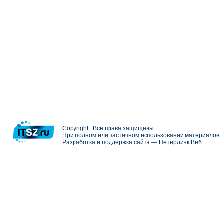
Copyright . Все права защищены
При полном или частичном использовании материалов с
Разработка и поддержка сайта —
Петерлинк Веб