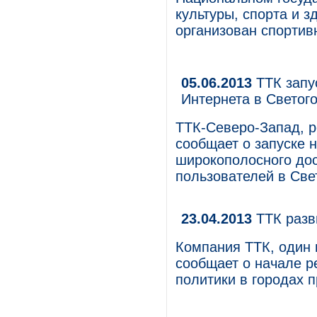
культуры, спорта и з
организован спортив
05.06.2013
ТТК запу
Интернета в Светог
ТТК-Северо-Запад, р
сообщает о запуске 
широкополосного дос
пользователей в Све
23.04.2013
ТТК разв
Компания ТТК, один 
сообщает о начале р
политики в городах п