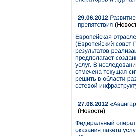
29.06.2012
Развитие
препятствия
(Новос
Европейская отрасле
(Европейский совет 
результатов реализац
предполагает создан
услуг. В исследовани
отмечена текущая си
решить в области ра
сетевой инфраструкт
27.06.2012
«Авангар
(Новости)
Федеральный операт
оказания пакета усл