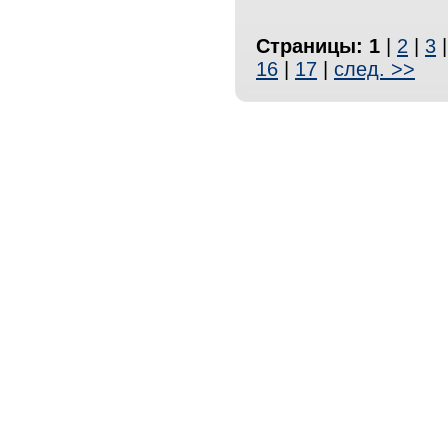
Страницы:
1
|
2
|
3
16
|
17
|
след. >>