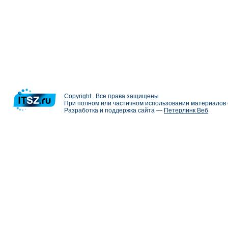
Copyright . Все права защищены
При полном или частичном использовании материалов с
Разработка и поддержка сайта —
Петерлинк Веб