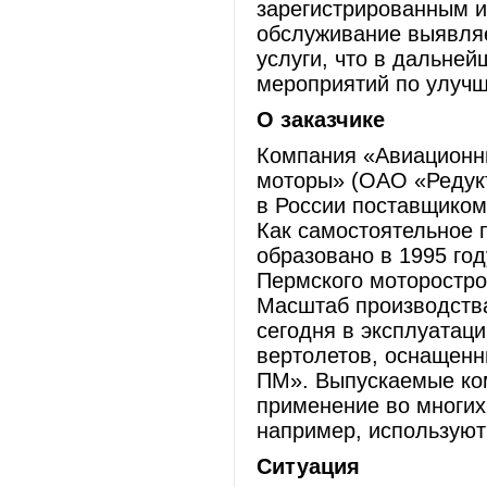
зарегистрированным и
обслуживание выявля
услуги, что в дальне
мероприятий по улучш
О заказчике
Компания «Авиационны
моторы» (ОАО «Редукт
в России поставщиком
Как самостоятельное
образовано в 1995 год
Пермского моторостро
Масштаб производств
сегодня в эксплуатаци
вертолетов, оснащен
ПМ». Выпускаемые ко
применение во многих 
например, используют
Ситуация