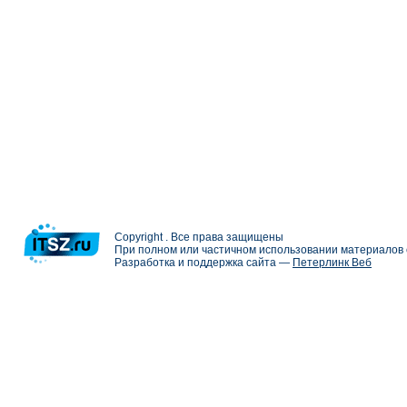
Copyright . Все права защищены
При полном или частичном использовании материалов с
Разработка и поддержка сайта —
Петерлинк Веб