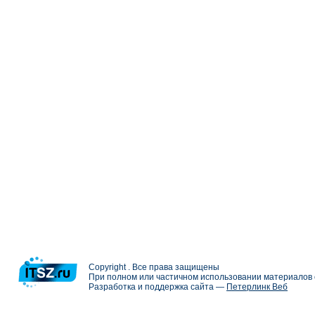
Copyright . Все права защищены
При полном или частичном использовании материалов с
Разработка и поддержка сайта —
Петерлинк Веб