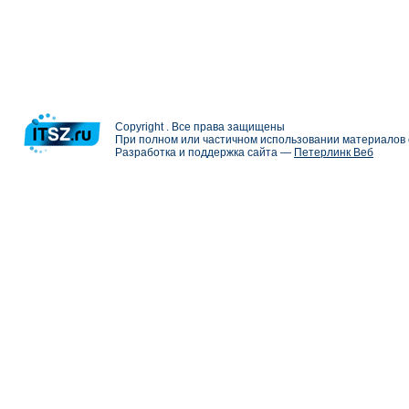
Copyright . Все права защищены
При полном или частичном использовании материалов с
Разработка и поддержка сайта —
Петерлинк Веб