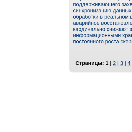
поддерживающего захв
синхронизацию данных 
обработки в реальном 
аварийное восстановлен
кардинально снижают 
информационными хра
постоянного роста скор
Страницы:
1
|
2
|
3
|
4