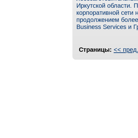
Иркутской области. 
корпоративной сети 
продолжением более 
Business Services и 
Страницы:
<< пред