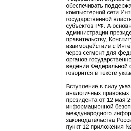
обеспечивать поддержа
компьютерной сети Инт
государственной власти
субъектов РФ. А основ
администрации президе
правительству, Констит
взаимодействие с Инте
через сегмент для фед
органов государственн
ведении Федеральной с
говорится в тексте ука
Вступление в силу указ
аналогичных правовых 
президента от 12 мая 
информационной безоп
международного инфор
законодательства Росси
пункт 12 приложения №1