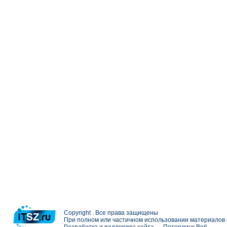
Copyright . Все права защищены
При полном или частичном использовании материалов с