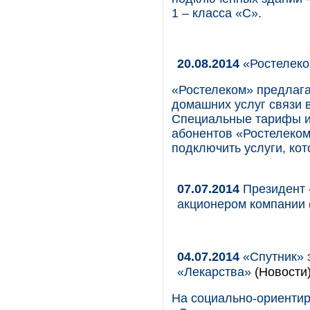
1 – класса «C».
20.08.2014
«Ростелеко
«Ростелеком» предлага
домашних услуг связи 
Специальные тарифы и
абонентов «Ростелеком
подключить услуги, ко
07.07.2014
Президент 
акционером компании
04.07.2014
«Спутник» 
«Лекарства»
(Новости
На социально-ориенти