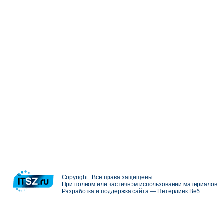
Copyright . Все права защищены
При полном или частичном использовании материалов с
Разработка и поддержка сайта —
Петерлинк Веб