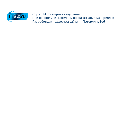
Copyright . Все права защищены
При полном или частичном использовании материалов с
Разработка и поддержка сайта —
Петерлинк Веб