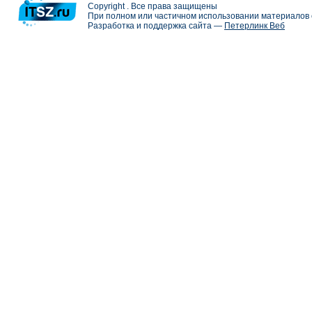
Copyright . Все права защищены
При полном или частичном использовании материалов с
Разработка и поддержка сайта —
Петерлинк Веб