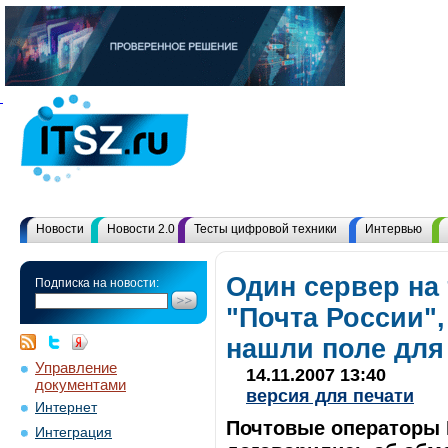
Новости
Новости 2.0
Тесты цифровой техники
Интервью
Один сервер на 
Подписка на новости:
"Почта России",
нашли поле для
Управление
14.11.2007 13:40
документами
версия для печати
Интернет
Почтовые операторы 
Интеграция