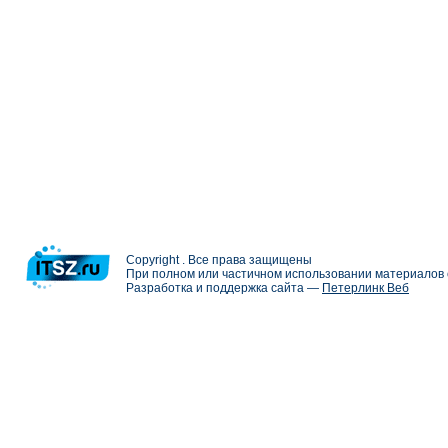
Copyright . Все права защищены
При полном или частичном использовании материалов с
Разработка и поддержка сайта —
Петерлинк Веб