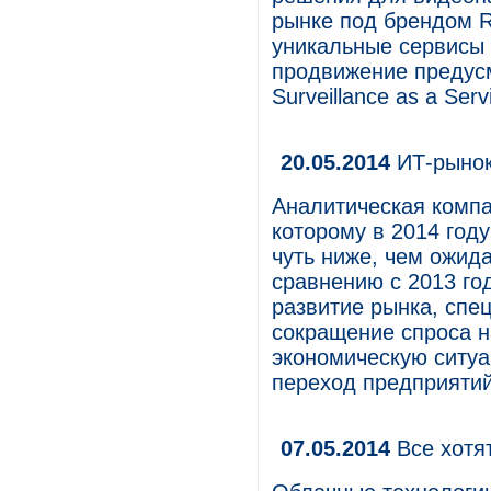
рынке под брендом Re
уникальные сервисы 
продвижение предус
Surveillance as a Serv
20.05.2014
ИТ-рынок
Аналитическая компа
которому в 2014 году
чуть ниже, чем ожид
сравнению с 2013 го
развитие рынка, спе
сокращение спроса н
экономическую ситуа
переход предприятий
07.05.2014
Все хотя