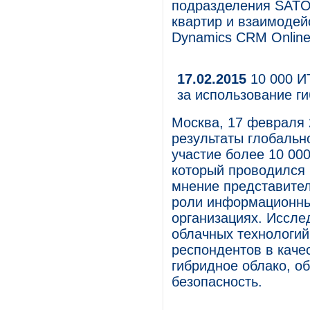
подразделения SATO
квартир и взаимодей
Dynamics CRM Online
17.02.2015
10 000 И
за использование г
Москва, 17 февраля 
результаты глобальн
участие более 10 000
который проводился 
мнение представител
роли информационны
организациях. Иссле
облачных технологий
респондентов в каче
гибридное облако, о
безопасность.