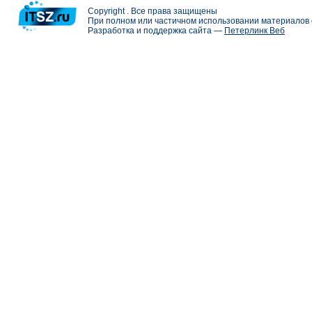
Copyright . Все права защищены
При полном или частичном использовании материалов с
Разработка и поддержка сайта —
Петерлинк Веб