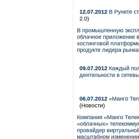
12.07.2012
В Рунете с
2.0)
В промышленную экспл
облачное приложение в
хостинговой платформы
продукте лидера рынка
09.07.2012
Каждый пол
деятельности в сетев
06.07.2012
«Манго Тел
(Новости)
Компания «Манго Телек
«облачных» телекомму
провайдер виртуальной
масштабном изменении 