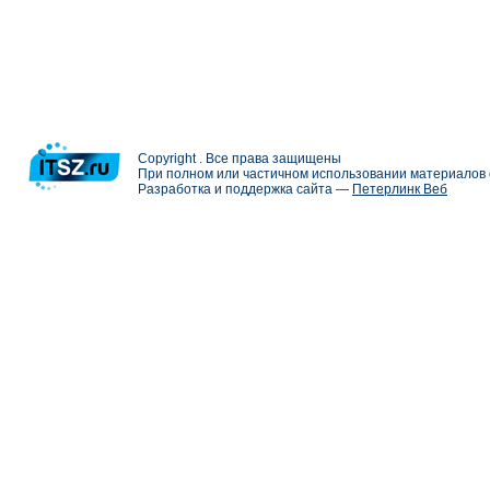
Copyright . Все права защищены
При полном или частичном использовании материалов с
Разработка и поддержка сайта —
Петерлинк Веб