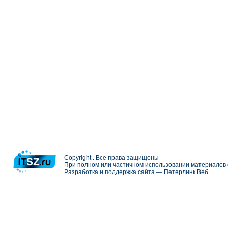
Copyright . Все права защищены
При полном или частичном использовании материалов с
Разработка и поддержка сайта —
Петерлинк Веб