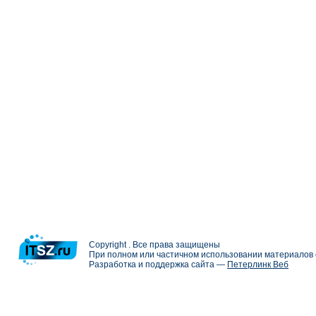
Copyright . Все права защищены
При полном или частичном использовании материалов с
Разработка и поддержка сайта —
Петерлинк Веб