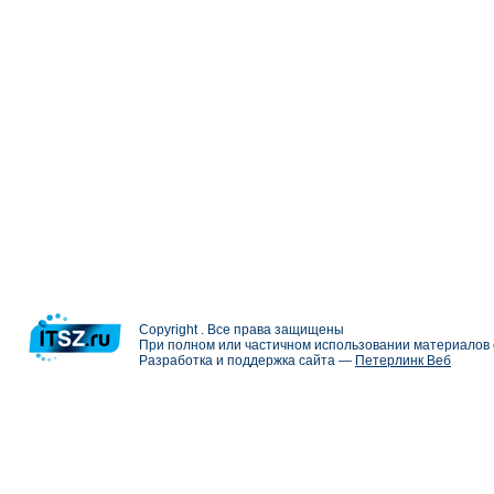
Copyright . Все права защищены
При полном или частичном использовании материалов с
Разработка и поддержка сайта —
Петерлинк Веб