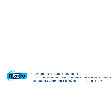
Copyright . Все права защищены
При полном или частичном использовании материалов с
Разработка и поддержка сайта —
Петерлинк Веб