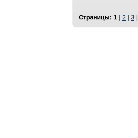
Страницы:
1
|
2
|
3