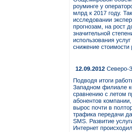
роуминге у оператор
млрд к 2017 году. Т
исследовании экспер
прогнозам, на рост д
значительной степен
использования услуг
снижение стоимости 
12.09.2012
Северо-З
Подводя итоги работ
Западном филиале к
сравнению с летом п
абонентов компании,
вырос почти в полто
трафика передачи да
SMS. Развитие услуг
Интернет происходил