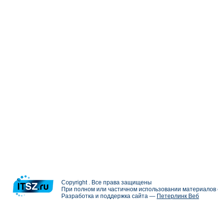
Copyright . Все права защищены
При полном или частичном использовании материалов с
Разработка и поддержка сайта —
Петерлинк Веб