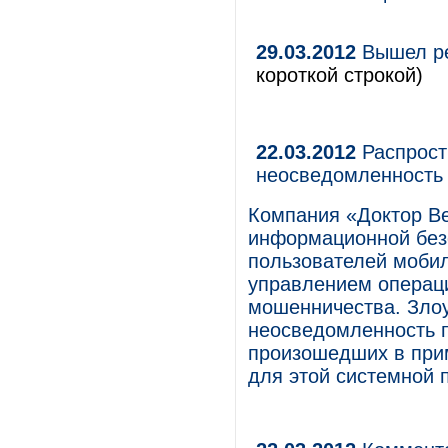
29.03.2012
Вышел ре
короткой строкой)
22.03.2012
Распрост
неосведомленность 
Компания «Доктор Ве
информационной без
пользователей мобил
управлением операци
мошенничества. Зло
неосведомленность п
произошедших в при
для этой системной