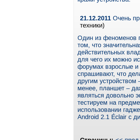
21.12.2011
Очень пр
техники)
Один из феноменов 
том, что значительн
действительных влад
для чего их можно ис
форумах взрослые и
спрашивают, что дел
другим устройством –
менее, планшет – да
являться довольно 
тестируем на предме
использовании гаджет
Android 2.1 Éclair с 