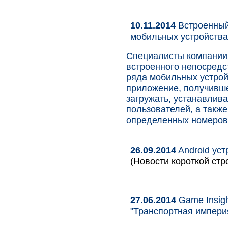
10.11.2014
Встроенный 
мобильных устройства
Специалисты компании 
встроенного непосредс
ряда мобильных устрой
приложение, получившее
загружать, устанавлив
пользователей, а такж
определенных номеро
26.09.2014
Android уст
(Новости короткой стр
27.06.2014
Game Insig
"Транспортная империя