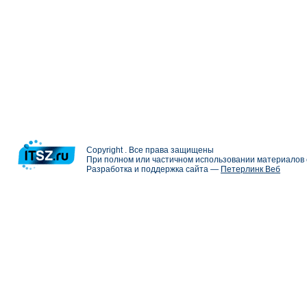
Copyright . Все права защищены
При полном или частичном использовании материалов с
Разработка и поддержка сайта —
Петерлинк Веб