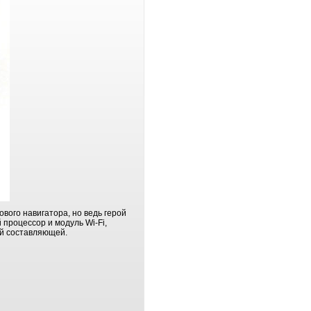
ового навигатора, но ведь герой
 процессор и модуль Wi-Fi,
ой составляющей.