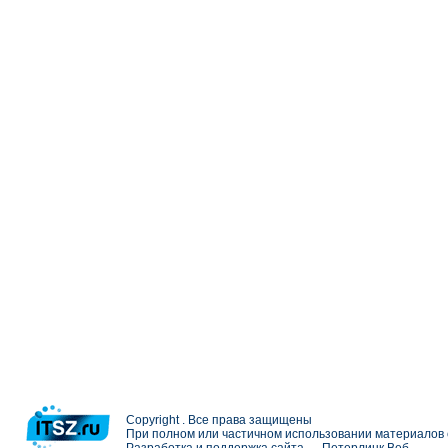
Copyright . Все права защищены
При полном или частичном использовании материалов с