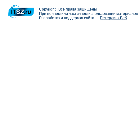
Copyright . Все права защищены
При полном или частичном использовании материалов с
Разработка и поддержка сайта —
Петерлинк Веб