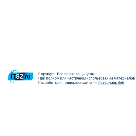
Copyright . Все права защищены
При полном или частичном использовании материалов с
Разработка и поддержка сайта —
Петерлинк Веб