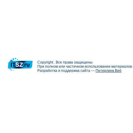
Copyright . Все права защищены
При полном или частичном использовании материалов с
Разработка и поддержка сайта —
Петерлинк Веб