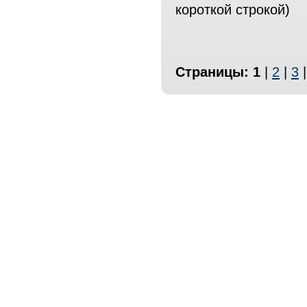
короткой строкой)
Страницы:
1
|
2
|
3