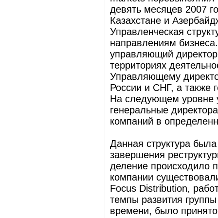
девять месяцев 2007 г
Казахстане и Азербайд
Управленческая структ
направлениям бизнеса.
управляющий директор,
территориях деятельнос
Управляющему директо
России и СНГ, а также 
На следующем уровне 
генеральные директора
компаний в определенн
Данная структура была
завершения реструктур
деление происходило п
компании существовали 
Focus Distribution, ра
темпы развития группы
времени, было принято