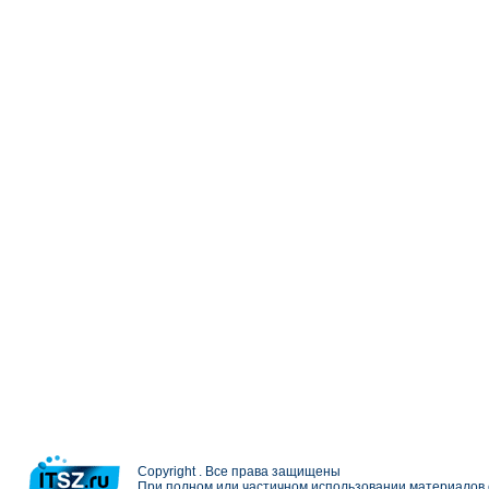
Copyright . Все права защищены
При полном или частичном использовании материалов с