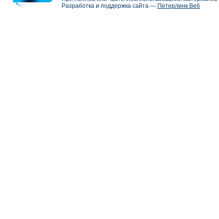
Разработка и поддержка сайта —
Петерлинк Веб